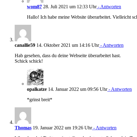
wom87
28. Juli 2021 um 12:33 Uhr
- Antworten
Hallo! Ich habe meine Website überarbeitet. Vielleicht s
canallie59
14. Oktober 2021 um 14:16 Uhr
- Antworten
Hab gesehen, dass du deine Webseite überarbeitet hast.
Schick schick!
opalkatze
14. Januar 2022 um 09:56 Uhr
- Antworten
*grinst breit*
Thomas
19. Januar 2022 um 19:26 Uhr
- Antworten