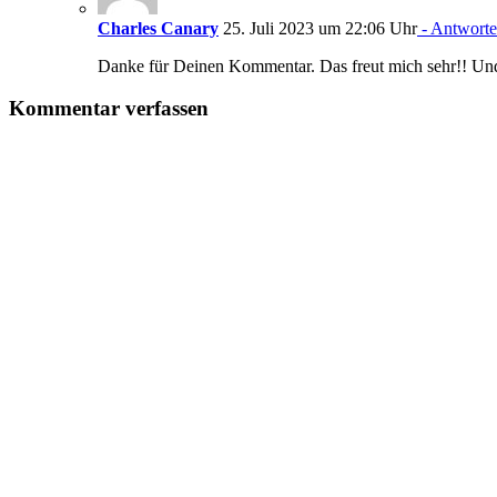
Charles Canary
25. Juli 2023 um 22:06 Uhr
- Antwort
Danke für Deinen Kommentar. Das freut mich sehr!! Und
Kommentar verfassen