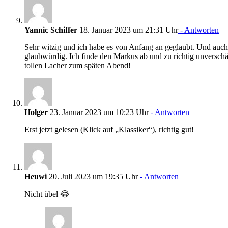
Yannic Schiffer
18. Januar 2023 um 21:31 Uhr
- Antworten
Sehr witzig und ich habe es von Anfang an geglaubt. Und auch
glaubwürdig. Ich finde den Markus ab und zu richtig unversch
tollen Lacher zum späten Abend!
Holger
23. Januar 2023 um 10:23 Uhr
- Antworten
Erst jetzt gelesen (Klick auf „Klassiker“), richtig gut!
Heuwi
20. Juli 2023 um 19:35 Uhr
- Antworten
Nicht übel 😂