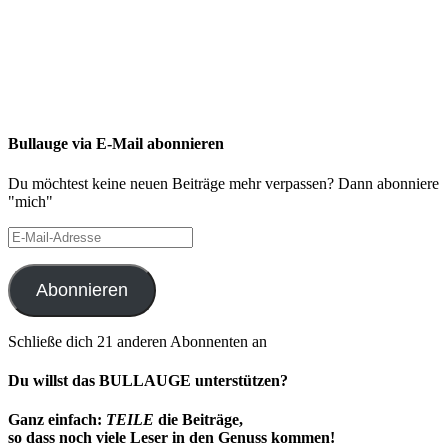
Bullauge via E-Mail abonnieren
Du möchtest keine neuen Beiträge mehr verpassen? Dann abonniere
"mich"
E-
Mail-
Adresse
Abonnieren
Schließe dich 21 anderen Abonnenten an
Du willst das BULLAUGE unterstützen?
Ganz einfach:
TEILE
die Beiträge,
so dass noch viele Leser in den Genuss kommen!