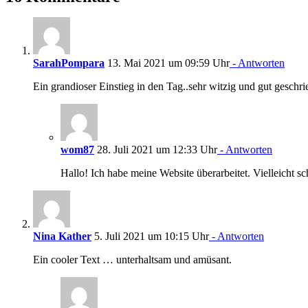
SarahPompara
13. Mai 2021 um 09:59 Uhr
- Antworten
Ein grandioser Einstieg in den Tag..sehr witzig und gut geschri
wom87
28. Juli 2021 um 12:33 Uhr
- Antworten
Hallo! Ich habe meine Website überarbeitet. Vielleicht s
Nina Kather
5. Juli 2021 um 10:15 Uhr
- Antworten
Ein cooler Text … unterhaltsam und amüsant.