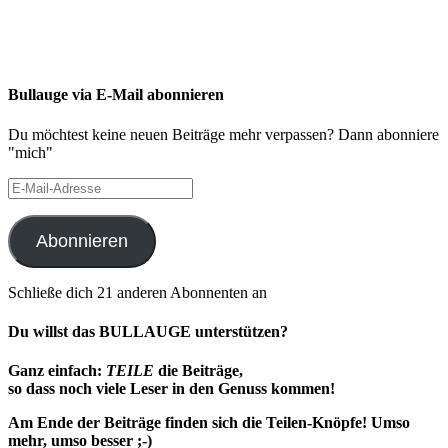
Bullauge via E-Mail abonnieren
Du möchtest keine neuen Beiträge mehr verpassen? Dann abonniere
"mich"
E-
Mail-
Adresse
Abonnieren
Schließe dich 21 anderen Abonnenten an
Du willst das BULLAUGE unterstützen?
Ganz einfach:
TEILE
die Beiträge,
so dass noch viele Leser in den Genuss kommen!
Am Ende der Beiträge finden sich die Teilen-Knöpfe!
Umso
mehr, umso besser ;-)