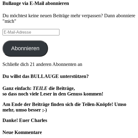
Bullauge via E-Mail abonnieren
Du möchtest keine neuen Beiträge mehr verpassen? Dann abonniere
"mich"
E-
Mail-
Adresse
Abonnieren
Schließe dich 21 anderen Abonnenten an
Du willst das BULLAUGE unterstützen?
Ganz einfach:
TEILE
die Beiträge,
so dass noch viele Leser in den Genuss kommen!
Am Ende der Beiträge finden sich die Teilen-Knöpfe!
Umso
mehr, umso besser ;-)
Danke! Euer Charles
Neue Kommentare