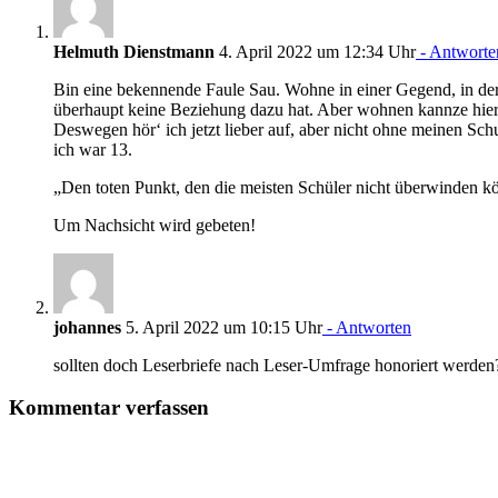
Helmuth Dienstmann
4. April 2022 um 12:34 Uhr
- Antworte
Bin eine bekennende Faule Sau. Wohne in einer Gegend, in der di
überhaupt keine Beziehung dazu hat. Aber wohnen kannze hier
Deswegen hör‘ ich jetzt lieber auf, aber nicht ohne meinen Schu
ich war 13.
„Den toten Punkt, den die meisten Schüler nicht überwinden kö
Um Nachsicht wird gebeten!
johannes
5. April 2022 um 10:15 Uhr
- Antworten
sollten doch Leserbriefe nach Leser-Umfrage honoriert werden
Kommentar verfassen