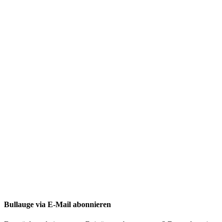
Bullauge via E-Mail abonnieren