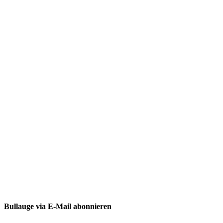
Bullauge via E-Mail abonnieren