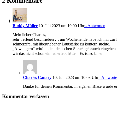
2 Kommentare
Buddy Müller
10. Juli 2023 um 10:00 Uhr
- Antworten
Mein lieber Charles,
sehr treffend beschrieben … am Wochenende habe ich mir zur E
schmerzfrei mit übertriebener Lautstärke zu kontern suchte.
„Aiwangern“ wird in den deutschen Sprachgebrauch eingehen –
wir das nicht schon einmal erlebt hätten. Es ist so bitter.
Charles Canary
10. Juli 2023 um 10:03 Uhr
- Antwort
Danke für deinen Kommentar. In eigenen Blase wurde er f
Kommentar verfassen